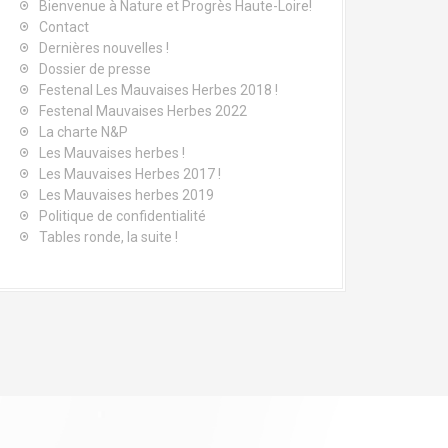
Bienvenue à Nature et Progrès Haute-Loire!
Contact
Dernières nouvelles !
Dossier de presse
Festenal Les Mauvaises Herbes 2018 !
Festenal Mauvaises Herbes 2022
La charte N&P
Les Mauvaises herbes !
Les Mauvaises Herbes 2017 !
Les Mauvaises herbes 2019
Politique de confidentialité
Tables ronde, la suite !