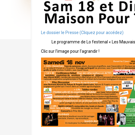
Le dossier le Presse (Cliquez pour accédez)
Le programme de Lo festenal « Les Mauvais
Clic sur l’image pour l’agrandir !