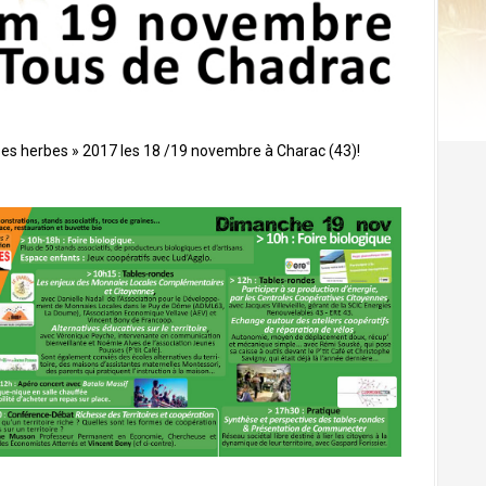
es herbes » 2017 les 18 /19 novembre à Charac (43)!