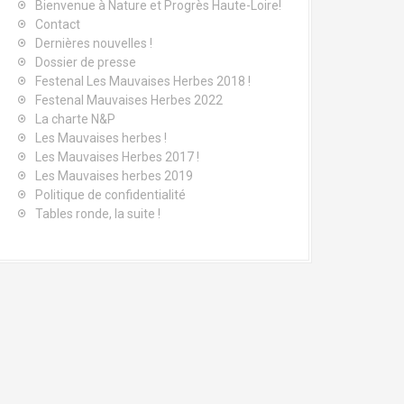
Bienvenue à Nature et Progrès Haute-Loire!
Contact
Dernières nouvelles !
Dossier de presse
Festenal Les Mauvaises Herbes 2018 !
Festenal Mauvaises Herbes 2022
La charte N&P
Les Mauvaises herbes !
Les Mauvaises Herbes 2017 !
Les Mauvaises herbes 2019
Politique de confidentialité
Tables ronde, la suite !